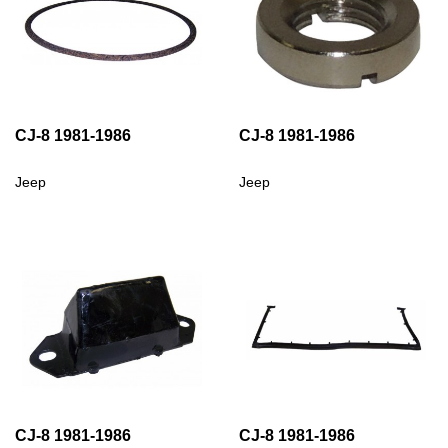
CJ-8 1981-1986
CJ-8 1981-1986
Jeep
Jeep
CJ-8 1981-1986
CJ-8 1981-1986