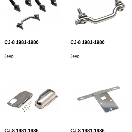
CJ-8 1981-1986
CJ-8 1981-1986
Jeep
Jeep
CJ-8 1981-1986
CJ-8 1981-1986