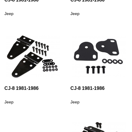
Jeep
Jeep
CJ-8 1981-1986
CJ-8 1981-1986
Jeep
Jeep