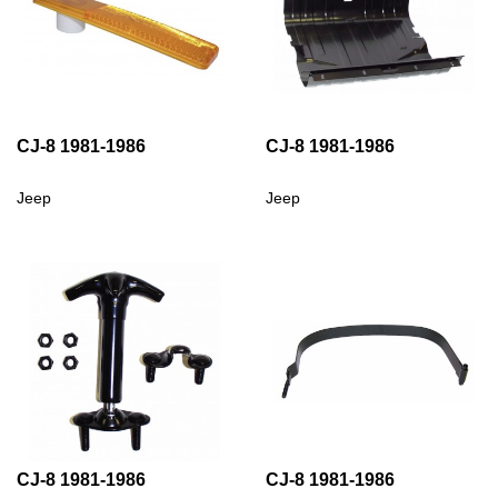
CJ-8 1981-1986
CJ-8 1981-1986
Jeep
Jeep
CJ-8 1981-1986
CJ-8 1981-1986