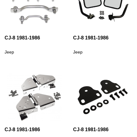
CJ-8 1981-1986
CJ-8 1981-1986
Jeep
Jeep
CJ-8 1981-1986
CJ-8 1981-1986