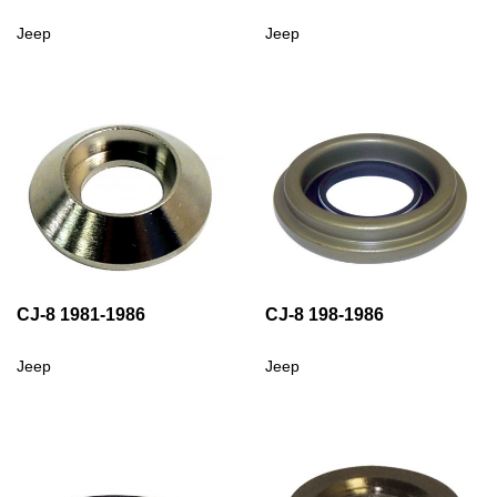
Jeep
Jeep
CJ-8 1981-1986
CJ-8 198-1986
Jeep
Jeep